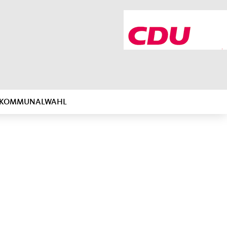
R KOMMUNALWAHL