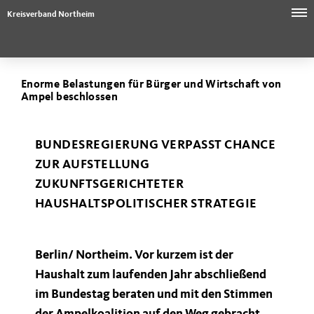
Kreisverband Northeim
Enorme Belastungen für Bürger und Wirtschaft von
Ampel beschlossen
BUNDESREGIERUNG VERPASST CHANCE
ZUR AUFSTELLUNG
ZUKUNFTSGERICHTETER
HAUSHALTSPOLITISCHER STRATEGIE
Berlin/ Northeim. Vor kurzem ist der
Haushalt zum laufenden Jahr abschließend
im Bundestag beraten und mit den Stimmen