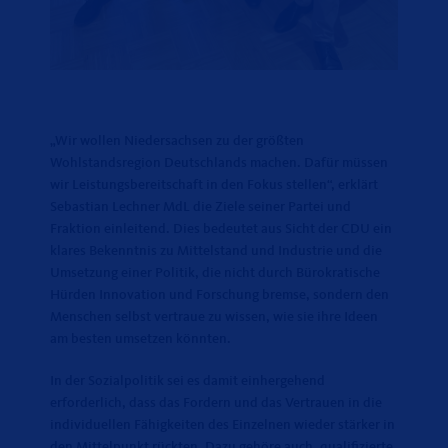
Wir wollen Niedersachsen zu der größten
Wohlstandsregion Deutschlands machen. Dafür müssen
wir Leistungsbereitschaft in den Fokus stellen“, erklärt
Sebastian Lechner MdL die Ziele seiner Partei und
Fraktion einleitend. Dies bedeutet aus Sicht der CDU ein
klares Bekenntnis zu Mittelstand und Industrie und die
Umsetzung einer Politik, die nicht durch Bürokratische
Hürden Innovation und Forschung bremse, sondern den
Menschen selbst vertraue zu wissen, wie sie ihre Ideen
am besten umsetzen könnten.
In der Sozialpolitik sei es damit einhergehend
erforderlich, dass das Fordern und das Vertrauen in die
individuellen Fähigkeiten des Einzelnen wieder stärker in
den Mittelpunkt rückten. Dazu gehöre auch, qualifizierte