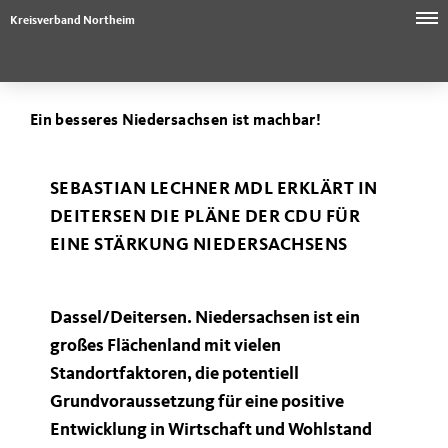
Kreisverband Northeim
Ein besseres Niedersachsen ist machbar!
SEBASTIAN LECHNER MDL ERKLÄRT IN
DEITERSEN DIE PLÄNE DER CDU FÜR
EINE STÄRKUNG NIEDERSACHSENS
Dassel/Deitersen. Niedersachsen ist ein
großes Flächenland mit vielen
Standortfaktoren, die potentiell
Grundvoraussetzung für eine positive
Entwicklung in Wirtschaft und Wohlstand