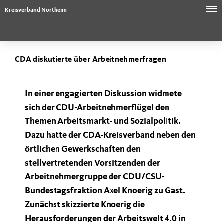
Kreisverband Northeim
CDA diskutierte über Arbeitnehmerfragen
In einer engagierten Diskussion widmete
sich der CDU-Arbeitnehmerflügel den
Themen Arbeitsmarkt- und Sozialpolitik.
Dazu hatte der CDA-Kreisverband neben den
örtlichen Gewerkschaften den
stellvertretenden Vorsitzenden der
Arbeitnehmergruppe der CDU/CSU-
Bundestagsfraktion Axel Knoerig zu Gast.
Zunächst skizzierte Knoerig die
Herausforderungen der Arbeitswelt 4.0 in