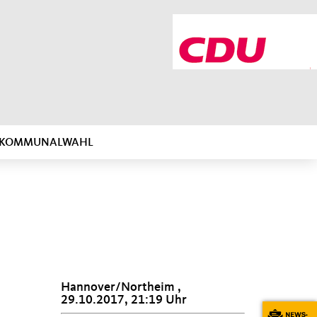
R KOMMUNALWAHL
Hannover/Northeim ,
29.10.2017, 21:19 Uhr