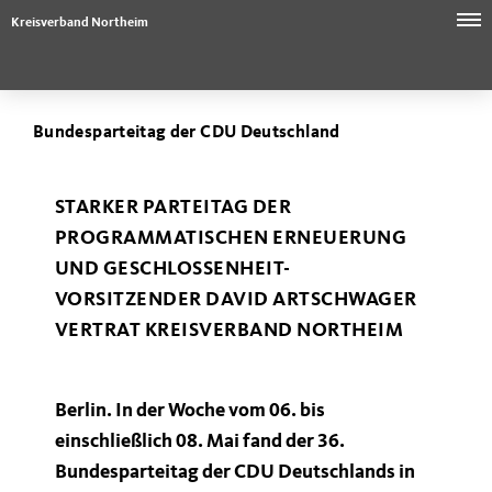
Kreisverband Northeim
Bundesparteitag der CDU Deutschland
STARKER PARTEITAG DER
PROGRAMMATISCHEN ERNEUERUNG
UND GESCHLOSSENHEIT-
VORSITZENDER DAVID ARTSCHWAGER
VERTRAT KREISVERBAND NORTHEIM
Berlin. In der Woche vom 06. bis
einschließlich 08. Mai fand der 36.
Bundesparteitag der CDU Deutschlands in