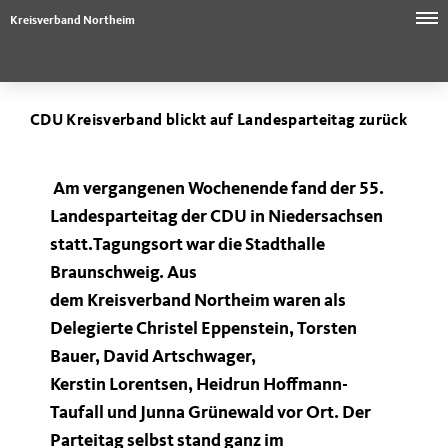
Kreisverband Northeim
CDU Kreisverband blickt auf Landesparteitag zurück
Am vergangenen Wochenende fand der 55.
Landesparteitag der CDU in Niedersachsen
statt.Tagungsort war die Stadthalle
Braunschweig. Aus
dem Kreisverband Northeim waren als
Delegierte Christel Eppenstein, Torsten
Bauer, David Artschwager,
Kerstin Lorentsen, Heidrun Hoffmann-
Taufall und Junna Grünewald vor Ort. Der
Parteitag selbst stand ganz im