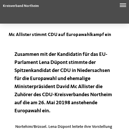
Kreisverband Northeim
Mc Allister stimmt CDU auf Europawahlkampf ein
Zusammen mit der Kandidatin für das EU-
Parlament Lena Düpont stimmte der
Spitzenkandidat der CDU in Niedersachsen
für die Europawahl und ehemalige
Ministerpräsident David Mc Allister die
Zuhörer des CDU-Kreisverbandes Northeim
auf die am 26. Mai 20198 anstehende
Europawahl ein.
Nortehim/Brüssel. Lena Düpont leitete ihre Vorstellung